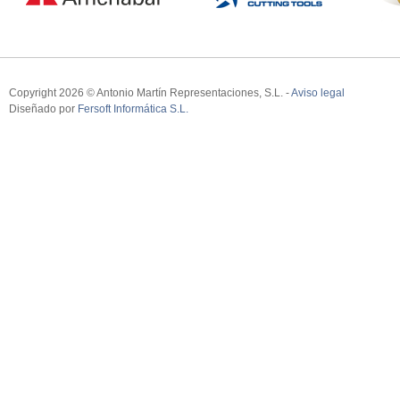
Copyright 2026 © Antonio Martín Representaciones, S.L. -
Aviso legal
Diseñado por
Fersoft Informática S.L.