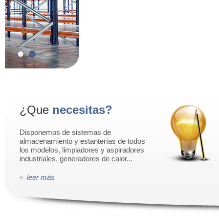
¿Que
necesitas?
Disponemos de sistemas de
almacenamiento y estanterías de todos
los modelos, limpiadores y aspiradores
industriales, generadores de calor...
leer más